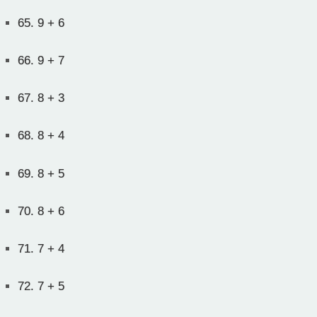
65.
9 + 6
66.
9 + 7
67.
8 + 3
68.
8 + 4
69.
8 + 5
70.
8 + 6
71.
7 + 4
72.
7 + 5