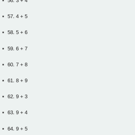
56.
3 + 4
57.
4 + 5
58.
5 + 6
59.
6 + 7
60.
7 + 8
61.
8 + 9
62.
9 + 3
63.
9 + 4
64.
9 + 5