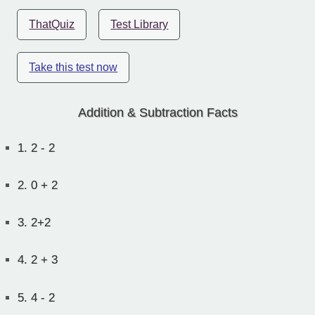
ThatQuiz
Test Library
Take this test now
Addition & Subtraction Facts
1.
2 - 2
2.
0 + 2
3.
2+2
4.
2 + 3
5.
4 - 2