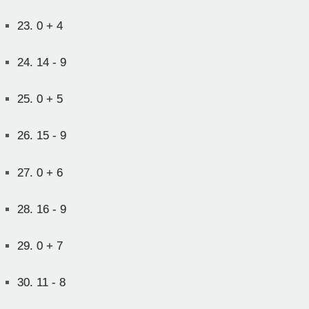
23.
0 + 4
24.
14 - 9
25.
0 + 5
26.
15 - 9
27.
0 + 6
28.
16 - 9
29.
0 + 7
30.
11 - 8