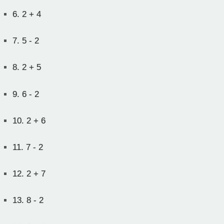
6.
2 + 4
7.
5 - 2
8.
2 + 5
9.
6 - 2
10.
2 + 6
11.
7 - 2
12.
2 + 7
13.
8 - 2