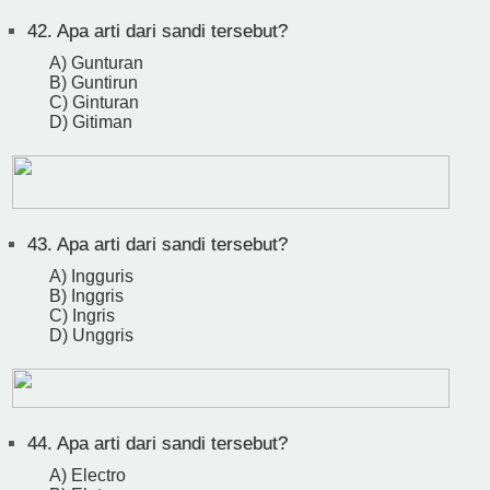
42.
Apa arti dari sandi tersebut?
A) Gunturan
B) Guntirun
C) Ginturan
D) Gitiman
43.
Apa arti dari sandi tersebut?
A) Ingguris
B) Inggris
C) Ingris
D) Unggris
44.
Apa arti dari sandi tersebut?
A) Electro