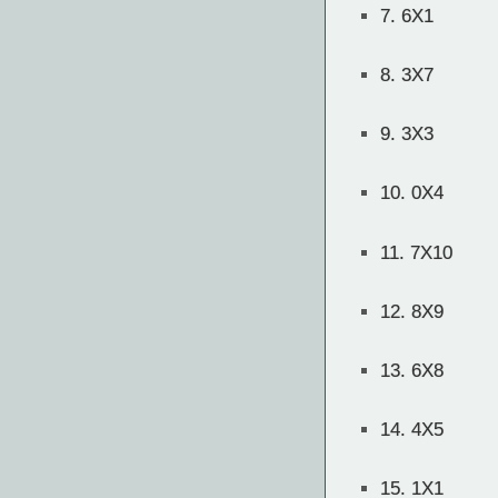
7.
6X1
8.
3X7
9.
3X3
10.
0X4
11.
7X10
12.
8X9
13.
6X8
14.
4X5
15.
1X1