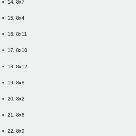
14.
8x7
15.
8x4
16.
8x11
17.
8x10
18.
8x12
19.
8x8
20.
8x2
21.
8x6
22.
8x9