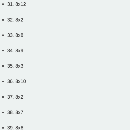
31.
8x12
32.
8x2
33.
8x8
34.
8x9
35.
8x3
36.
8x10
37.
8x2
38.
8x7
39.
8x6