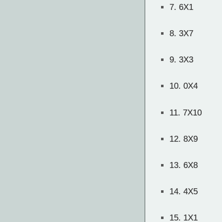
7.
6X1
8.
3X7
9.
3X3
10.
0X4
11.
7X10
12.
8X9
13.
6X8
14.
4X5
15.
1X1