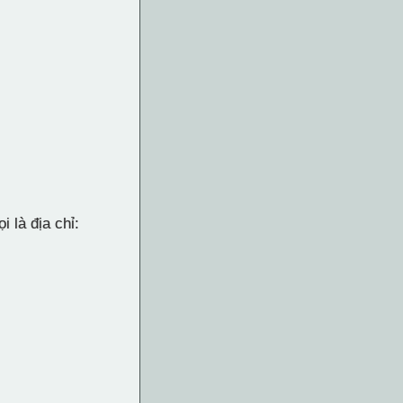
 là địa chỉ: