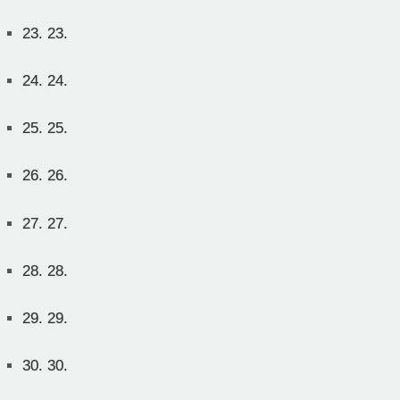
23.
23.
24.
24.
25.
25.
26.
26.
27.
27.
28.
28.
29.
29.
30.
30.