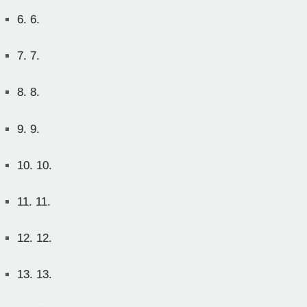
6.
6.
7.
7.
8.
8.
9.
9.
10.
10.
11.
11.
12.
12.
13.
13.