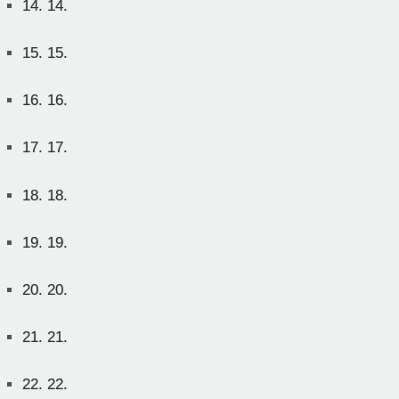
14.
14.
15.
15.
16.
16.
17.
17.
18.
18.
19.
19.
20.
20.
21.
21.
22.
22.