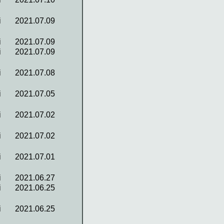
i
2021.07.09
i
2021.07.09
i
2021.07.09
i
2021.07.08
i
2021.07.05
i
2021.07.02
i
2021.07.02
i
2021.07.01
i
2021.06.27
i
2021.06.25
i
2021.06.25