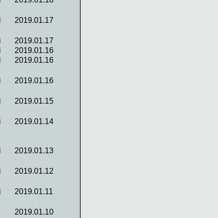
i
2019.01.17
i
2019.01.17
i
2019.01.16
i
2019.01.16
i
2019.01.16
i
2019.01.15
i
2019.01.14
i
2019.01.13
i
2019.01.12
i
2019.01.11
2019.01.10