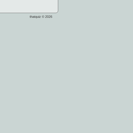
thatquiz © 2026