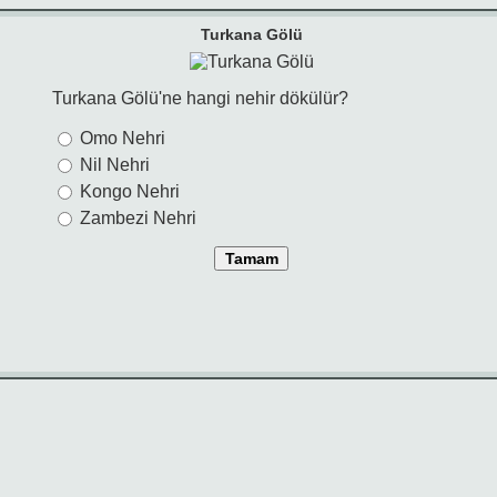
Turkana Gölü
Turkana Gölü'ne hangi nehir dökülür?
Omo Nehri
Nil Nehri
Kongo Nehri
Zambezi Nehri
Tamam