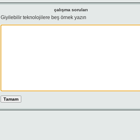
çalışma soruları
Giyilebilir teknolojilere beş örnek yazın
Tamam