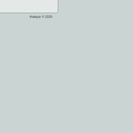
thatquiz © 2026