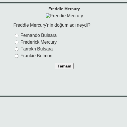
Freddie Mercury
Freddie Mercury'nin doğum adı neydi?
Fernando Bulsara
Frederick Mercury
Farrokh Bulsara
Frankie Belmont
Tamam