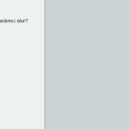
ardımcı olur?