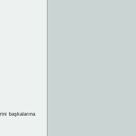
ini başkalarına