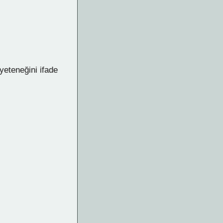
yeteneğini ifade