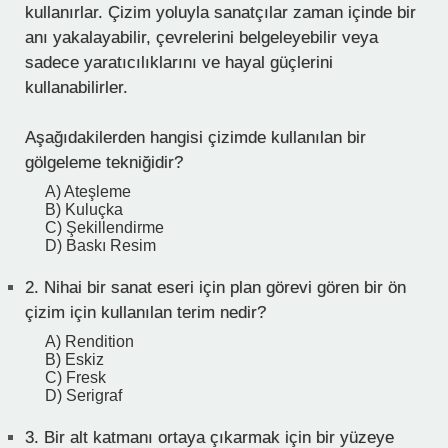
kullanırlar. Çizim yoluyla sanatçılar zaman içinde bir
anı yakalayabilir, çevrelerini belgeleyebilir veya
sadece yaratıcılıklarını ve hayal güçlerini
kullanabilirler.
Aşağıdakilerden hangisi çizimde kullanılan bir
gölgeleme tekniğidir?
A) Ateşleme
B) Kuluçka
C) Şekillendirme
D) Baskı Resim
2.
Nihai bir sanat eseri için plan görevi gören bir ön
çizim için kullanılan terim nedir?
A) Rendition
B) Eskiz
C) Fresk
D) Serigraf
3.
Bir alt katmanı ortaya çıkarmak için bir yüzeye