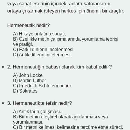
veya sanat eserinin içindeki anlam katmanlarını
ortaya çıkarmak isteyen herkes için önemli bir araçtır.
Hermeneutik nedir?
A) Hikaye anlatma sanatı.
B) Özellikle metin çalışmalarında yorumlama teorisi
ve pratiği.
C) Farklı dinlerin incelenmesi.
D) Antik dillerin incelenmesi.
2.
Hermeneutiğin babası olarak kim kabul edilir?
A) John Locke
B) Martin Luther
C) Friedrich Schleiermacher
D) Sokrates
3.
Hermeneutikte tefsir nedir?
A) Antik tarih çalışması.
B) Bir metnin eleştirel olarak açıklanması veya
yorumlanması.
C) Bir metni kelimesi kelimesine tercüme etme süreci.