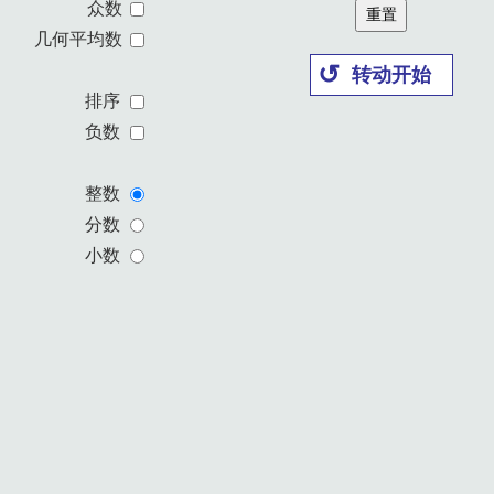
众数
重置
几何平均数
转动开始
排序
负数
整数
分数
小数