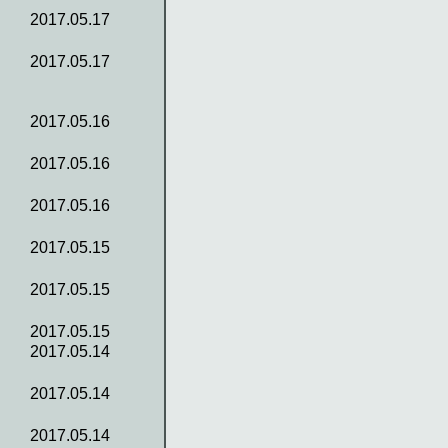
2017.05.17
2017.05.17
2017.05.16
2017.05.16
2017.05.16
2017.05.15
2017.05.15
2017.05.15
2017.05.14
2017.05.14
2017.05.14