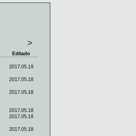
>
Editado
2017.05.19
2017.05.18
2017.05.18
2017.05.18
2017.05.18
2017.05.18