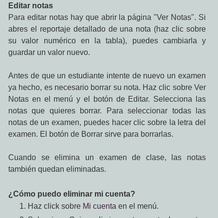
Editar notas
Para editar notas hay que abrir la página "Ver Notas". Si
abres el reportaje detallado de una nota (haz clic sobre
su valor numérico en la tabla), puedes cambiarla y
guardar un valor nuevo.
Antes de que un estudiante intente de nuevo un examen
ya hecho, es necesario borrar su nota. Haz clic sobre Ver
Notas en el menú y el botón de Editar. Selecciona las
notas que quieres borrar. Para seleccionar todas las
notas de un examen, puedes hacer clic sobre la letra del
examen. El botón de Borrar sirve para borrarlas.
Cuando se elimina un examen de clase, las notas
también quedan eliminadas.
¿Cómo puedo eliminar mi cuenta?
Haz click sobre
Mi cuenta
en el menú.