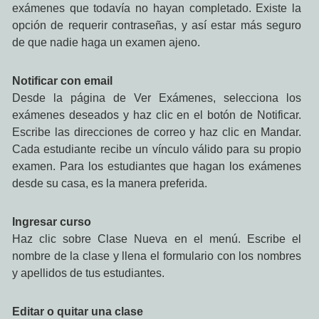
exámenes que todavía no hayan completado. Existe la
opción de requerir contraseñas, y así estar más seguro
de que nadie haga un examen ajeno.
Notificar con email
Desde la página de Ver Exámenes, selecciona los
exámenes deseados y haz clic en el botón de Notificar.
Escribe las direcciones de correo y haz clic en Mandar.
Cada estudiante recibe un vínculo válido para su propio
examen. Para los estudiantes que hagan los exámenes
desde su casa, es la manera preferida.
Ingresar curso
Haz clic sobre Clase Nueva en el menú. Escribe el
nombre de la clase y llena el formulario con los nombres
y apellidos de tus estudiantes.
Editar o quitar una clase