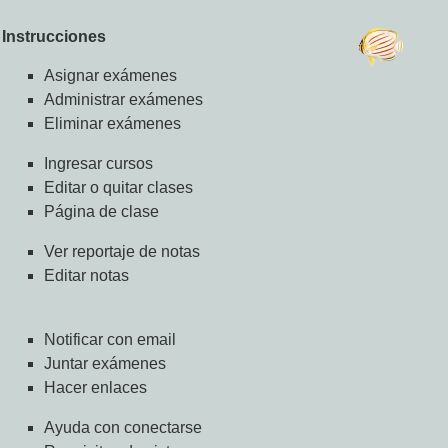
Instrucciones
Asignar exámenes
Administrar exámenes
Eliminar exámenes
Ingresar cursos
Editar o quitar clases
Página de clase
Ver reportaje de notas
Editar notas
Notificar con email
Juntar exámenes
Hacer enlaces
Ayuda con conectarse