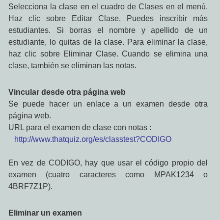
Selecciona la clase en el cuadro de Clases en el menú.
Haz clic sobre Editar Clase. Puedes inscribir más
estudiantes. Si borras el nombre y apellido de un
estudiante, lo quitas de la clase. Para eliminar la clase,
haz clic sobre Eliminar Clase. Cuando se elimina una
clase, también se eliminan las notas.
Vincular desde otra página web
Se puede hacer un enlace a un examen desde otra
página web.
URL para el examen de clase con notas :
http://www.thatquiz.org/es/classtest?CODIGO
En vez de CODIGO, hay que usar el código propio del
examen (cuatro caracteres como MPAK1234 o
4BRF7Z1P).
Eliminar un examen