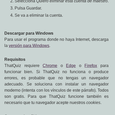
Selecciona
Quiero eliminar esta cuenta de maestro
.
Pulsa Guardar.
Se va a eliminar la cuenta.
Descargar para Windows
Para usar el programa donde no haya Internet, descarga
la
versión para Windows
.
Requisitos
ThatQuiz requiere
Chrome
o
Edge
o
Firefox
para
funcionar bien. Si ThatQuiz no funciona o produce
errores, es probable que no tengas un navegador
adecuado. Se soluciona con instalar un navegador
moderno (intenta con los vínculos de este párrafo). Todos
son gratis. Para que ThatQuiz funcione también es
necesario que tu navegador acepte nuestros
cookies
.