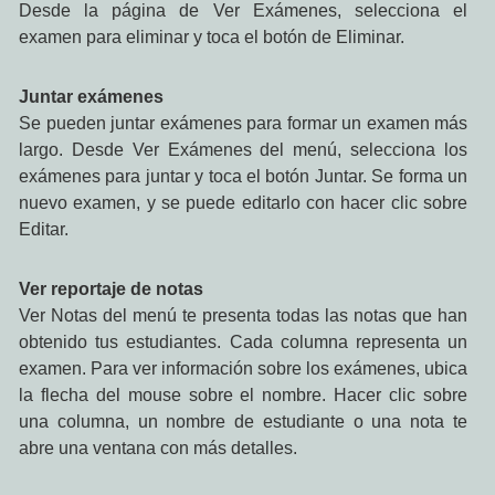
Desde la página de Ver Exámenes, selecciona el
examen para eliminar y toca el botón de Eliminar.
Juntar exámenes
Se pueden juntar exámenes para formar un examen más
largo. Desde Ver Exámenes del menú, selecciona los
exámenes para juntar y toca el botón Juntar. Se forma un
nuevo examen, y se puede editarlo con hacer clic sobre
Editar.
Ver reportaje de notas
Ver Notas del menú te presenta todas las notas que han
obtenido tus estudiantes. Cada columna representa un
examen. Para ver información sobre los exámenes, ubica
la flecha del mouse sobre el nombre. Hacer clic sobre
una columna, un nombre de estudiante o una nota te
abre una ventana con más detalles.