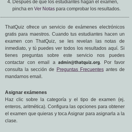
Después de que los estudiantes hagan el examen,
pincha en
Ver Notas
para comprobar los resultados.
ThatQuiz ofrece un servicio de exámenes electrónicos
gratis para maestros. Cuando tus estudiantes hacen un
examen con ThatQuiz, se les revelan las notas de
inmediato, y tú puedes ver todos los resultados aquí. Si
tienes preguntas sobre este servicio nos puedes
contactar con email a
. Por favor
consulta la sección de
Preguntas Frecuentes
antes de
mandarnos email.
Asignar exámenes
Haz clic sobre la categoría y el tipo de examen (ej.
enteros, aritmética). Configura las opciones para obtener
el examen que quieras y toca Asignar para asignarla a la
clase.