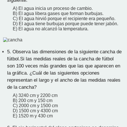
siguiente:
A) El agua inicia un proceso de cambio.
B) El agua libera gases que forman burbujas.
C) El agua hirvió porque el recipiente era pequeño.
D) El agua tiene burbujas porque puede tener jabón.
E) El agua no alcanzó la temperatura.
5.
Observa las dimensiones de la siguiente cancha de
fútbol.Si las medidas reales de la cancha de fútbol
son 100 veces más grandes que las que aparecen en
la gráfica. ¿Cuál de las siguientes opciones
representan el largo y el ancho de las medidas reales
de la cancha?
A) 3240 cm y 2200 cm
B) 200 cm y 150 cm
C) 2000 cm y 1500 cm
D) 1500 cm y 4300 cm
E) 1520 m y 430 cm