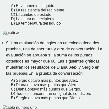
A) El volumen del líquido
B) La resistencia del recipiente
C) El cambio de estado
D) La altura del recipiente
E) La temperatura del líquido
9.
Una evaluación de inglés en un colegio tiene dos
pruebas, una de escritura y otra de conversación. La
evaluación se aprueba si la suma de los puntos
obtenidos es mayor que 60. Las siguientes gráficas
muestran los resultados de Diana, Alex y Sergio en
las pruebas.En la prueba de conversación
A) Sergio obtuvo más puntos que Alex.
B) Diana obtuvo más puntos que Alex.
C) Diana obtuvo más puntos que Sergio.
D) Todos se encuentran en igual de condición.
E) Sergio obtuvo más puntos que Diana.