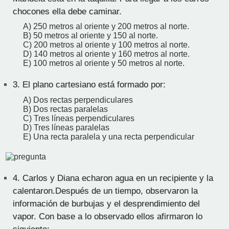
chocones ella debe caminar.
A) 250 metros al oriente y 200 metros al norte.
B) 50 metros al oriente y 150 al norte.
C) 200 metros al oriente y 100 metros al norte.
D) 140 metros al oriente y 160 metros al norte.
E) 100 metros al oriente y 50 metros al norte.
3.
El plano cartesiano está formado por:
A) Dos rectas perpendiculares
B) Dos rectas paralelas
C) Tres líneas perpendiculares
D) Tres líneas paralelas
E) Una recta paralela y una recta perpendicular
4.
Carlos y Diana echaron agua en un recipiente y la
calentaron.Después de un tiempo, observaron la
información de burbujas y el desprendimiento del
vapor. Con base a lo observado ellos afirmaron lo