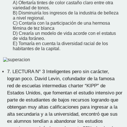
A) Ofertaría tintes de color castaño claro entre otra
variedad de tonos.
B) Disminuiría los ingresos de la industria de belleza
a nivel regional.
C) Contaría con la participación de una hermosa
fémina de tez blanca
D) Crearía un modelo de vida acorde con el estatus
de vida foráneo.
E) Tomaría en cuenta la diversidad racial de los
habitantes de la capital.
7.
LECTURA N° 3 Inteligentes pero sin carácter,
logran poco. David Levin, cofundador de la famosa
red de escuelas intermedias charter “KIPP” de
Estados Unidos, que fomentan el estudio intensivo por
parte de estudiantes de bajos recursos logrando que
obtengan muy altas calificaciones para ingresar a la
alta secundaria y a la universidad, encontró que sus
ex alumnos tendían a abandonar los estudios