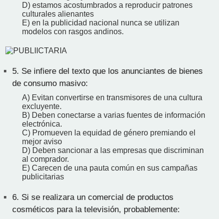
D) estamos acostumbrados a reproducir patrones
culturales alienantes
E) en la publicidad nacional nunca se utilizan
modelos con rasgos andinos.
5.
Se infiere del texto que los anunciantes de bienes
de consumo masivo:
A) Evitan convertirse en transmisores de una cultura
excluyente.
B) Deben conectarse a varias fuentes de información
electrónica.
C) Promueven la equidad de género premiando el
mejor aviso
D) Deben sancionar a las empresas que discriminan
al comprador.
E) Carecen de una pauta común en sus campañas
publicitarias
6.
Si se realizara un comercial de productos
cosméticos para la televisión, probablemente: