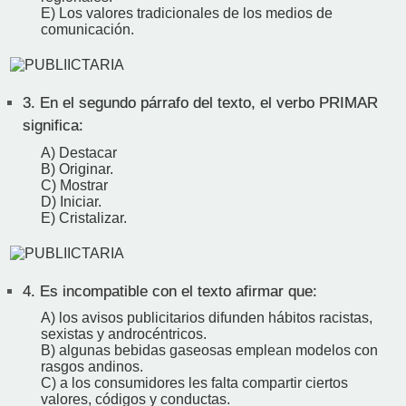
E) Los valores tradicionales de los medios de
comunicación.
3.
En el segundo párrafo del texto, el verbo PRIMAR
significa:
A) Destacar
B) Originar.
C) Mostrar
D) Iniciar.
E) Cristalizar.
4.
Es incompatible con el texto afirmar que:
A) los avisos publicitarios difunden hábitos racistas,
sexistas y androcéntricos.
B) algunas bebidas gaseosas emplean modelos con
rasgos andinos.
C) a los consumidores les falta compartir ciertos
valores, códigos y conductas.