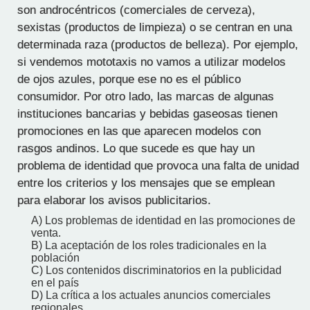
son androcéntricos (comerciales de cerveza),
sexistas (productos de limpieza) o se centran en una
determinada raza (productos de belleza). Por ejemplo,
si vendemos mototaxis no vamos a utilizar modelos
de ojos azules, porque ese no es el público
consumidor. Por otro lado, las marcas de algunas
instituciones bancarias y bebidas gaseosas tienen
promociones en las que aparecen modelos con
rasgos andinos. Lo que sucede es que hay un
problema de identidad que provoca una falta de unidad
entre los criterios y los mensajes que se emplean
para elaborar los avisos publicitarios.
A) Los problemas de identidad en las promociones de
venta.
B) La aceptación de los roles tradicionales en la
población
C) Los contenidos discriminatorios en la publicidad
en el país
D) La crítica a los actuales anuncios comerciales
regionales.