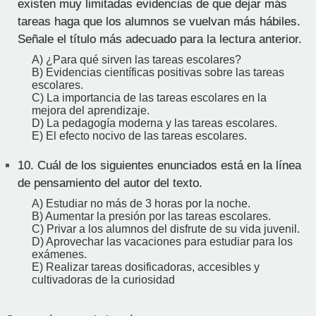
existen muy limitadas evidencias de que dejar más
tareas haga que los alumnos se vuelvan más hábiles.
Señale el título más adecuado para la lectura anterior.
A) ¿Para qué sirven las tareas escolares?
B) Evidencias científicas positivas sobre las tareas
escolares.
C) La importancia de las tareas escolares en la
mejora del aprendizaje.
D) La pedagogía moderna y las tareas escolares.
E) El efecto nocivo de las tareas escolares.
10.
Cuál de los siguientes enunciados está en la línea
de pensamiento del autor del texto.
A) Estudiar no más de 3 horas por la noche.
B) Aumentar la presión por las tareas escolares.
C) Privar a los alumnos del disfrute de su vida juvenil.
D) Aprovechar las vacaciones para estudiar para los
exámenes.
E) Realizar tareas dosificadoras, accesibles y
cultivadoras de la curiosidad