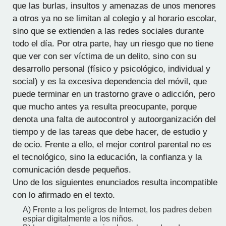
que las burlas, insultos y amenazas de unos menores
a otros ya no se limitan al colegio y al horario escolar,
sino que se extienden a las redes sociales durante
todo el día. Por otra parte, hay un riesgo que no tiene
que ver con ser víctima de un delito, sino con su
desarrollo personal (físico y psicológico, individual y
social) y es la excesiva dependencia del móvil, que
puede terminar en un trastorno grave o adicción, pero
que mucho antes ya resulta preocupante, porque
denota una falta de autocontrol y autoorganización del
tiempo y de las tareas que debe hacer, de estudio y
de ocio. Frente a ello, el mejor control parental no es
el tecnológico, sino la educación, la confianza y la
comunicación desde pequeños.
Uno de los siguientes enunciados resulta incompatible
con lo afirmado en el texto.
A) Frente a los peligros de Internet, los padres deben
espiar digitalmente a los niños.