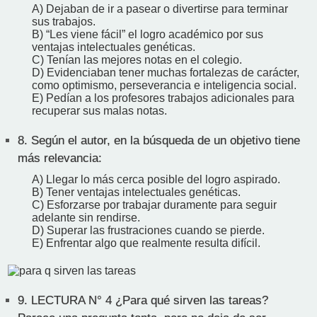
A) Dejaban de ir a pasear o divertirse para terminar
sus trabajos.
B) “Les viene fácil” el logro académico por sus
ventajas intelectuales genéticas.
C) Tenían las mejores notas en el colegio.
D) Evidenciaban tener muchas fortalezas de carácter,
como optimismo, perseverancia e inteligencia social.
E) Pedían a los profesores trabajos adicionales para
recuperar sus malas notas.
8.
Según el autor, en la búsqueda de un objetivo tiene
más relevancia:
A) Llegar lo más cerca posible del logro aspirado.
B) Tener ventajas intelectuales genéticas.
C) Esforzarse por trabajar duramente para seguir
adelante sin rendirse.
D) Superar las frustraciones cuando se pierde.
E) Enfrentar algo que realmente resulta difícil.
9.
LECTURA N° 4 ¿Para qué sirven las tareas?