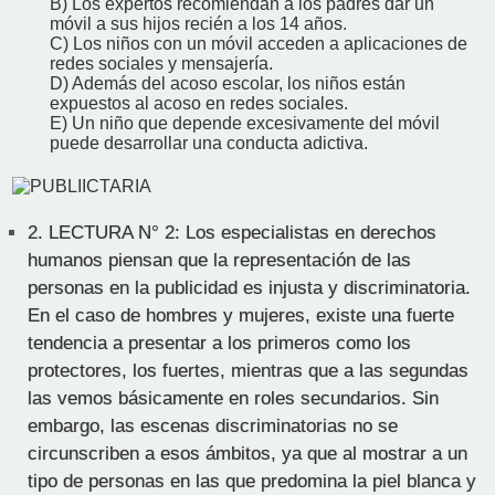
B) Los expertos recomiendan a los padres dar un
móvil a sus hijos recién a los 14 años.
C) Los niños con un móvil acceden a aplicaciones de
redes sociales y mensajería.
D) Además del acoso escolar, los niños están
expuestos al acoso en redes sociales.
E) Un niño que depende excesivamente del móvil
puede desarrollar una conducta adictiva.
2.
LECTURA N° 2: Los especialistas en derechos
humanos piensan que la representación de las
personas en la publicidad es injusta y discriminatoria.
En el caso de hombres y mujeres, existe una fuerte
tendencia a presentar a los primeros como los
protectores, los fuertes, mientras que a las segundas
las vemos básicamente en roles secundarios. Sin
embargo, las escenas discriminatorias no se
circunscriben a esos ámbitos, ya que al mostrar a un
tipo de personas en las que predomina la piel blanca y