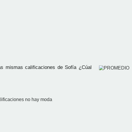
s mismas calificaciones de Sofía ¿Cúal
alificaciones no hay moda