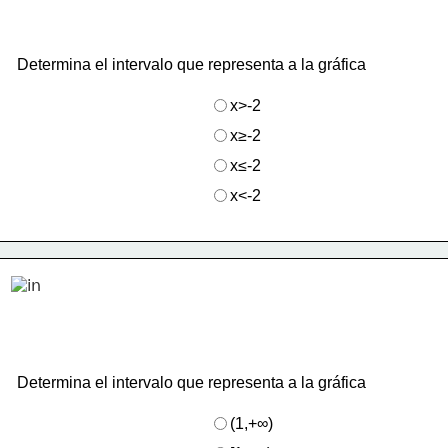
Determina el intervalo que representa a la gráfica
x>-2
x≥-2
x≤-2
x<-2
Determina el intervalo que representa a la gráfica
(1,+∞)