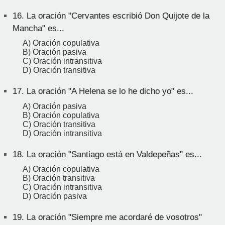
16.
La oración "Cervantes escribió Don Quijote de la
Mancha" es...
A) Oración copulativa
B) Oración pasiva
C) Oración intransitiva
D) Oración transitiva
17.
La oración "A Helena se lo he dicho yo" es...
A) Oración pasiva
B) Oración copulativa
C) Oración transitiva
D) Oración intransitiva
18.
La oración "Santiago está en Valdepeñas" es...
A) Oración copulativa
B) Oración transitiva
C) Oración intransitiva
D) Oración pasiva
19.
La oración "Siempre me acordaré de vosotros"