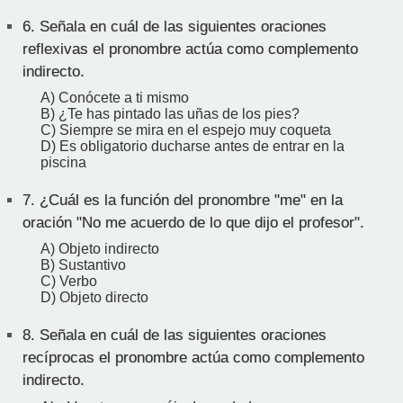
6.
Señala en cuál de las siguientes oraciones
reflexivas el pronombre actúa como complemento
indirecto.
A) Conócete a ti mismo
B) ¿Te has pintado las uñas de los pies?
C) Siempre se mira en el espejo muy coqueta
D) Es obligatorio ducharse antes de entrar en la
piscina
7.
¿Cuál es la función del pronombre "me" en la
oración "No me acuerdo de lo que dijo el profesor".
A) Objeto indirecto
B) Sustantivo
C) Verbo
D) Objeto directo
8.
Señala en cuál de las siguientes oraciones
recíprocas el pronombre actúa como complemento
indirecto.