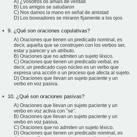
A) ¿Vosotros os amáis de verdad
B) Los amigos se saludaron
C) Nos damos la mano en señal de amistad
D) Los boxeadores se miraron fijamente a los ojos
9.
¿Qué son oraciones copulativas?
A) Oraciones que tienen un predicado nominal, es
decir, aquella que se construyen con los verbos ser,
estar y parecer y un atributo.
B) Oraciones que no admiten un sujeto léxico.
C) Oraciones que tienen un predicado verbal, es
decir, un predicado cuyo núcleo es un verbo que
expresa una acción o un proceso que afecta al sujeto.
D) Oraciones que llevan un sujeto paciente y un
verbo en voz pasiva.
10.
¿Qué son oraciones pasivas?
A) Oraciones que llevan un sujeto paciente y un
verbo en voz activa con "se".
B) Oraciones que llevan un sujeto paciente y un
verbo en voz pasiva.
C) Oraciones que no admiten un sujeto léxico.
D) Oraciones que tienen un predicado nominal, es