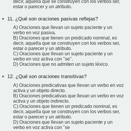
decir, aquella que se construyen con los verbos ser,
estar o parecer y un atributo.
11.
¿Qué son oraciones pasivas reflejas?
A) Oraciones que llevan un sujeto paciente y un
verbo en voz pasiva.
B) Oraciones que tienen un predicado nominal, es
decir, aquella que se construyen con los verbos ser,
estar o parecer y un atributo.
C) Oraciones que llevan un sujeto paciente y un
verbo en voz activa con "se".
D) Oraciones que no admiten un sujeto léxico.
12.
¿Qué son oraciones transitivas?
A) Oraciones predicativas que llevan un verbo en voz
activa y un objeto directo.
B) Oraciones predicativas que llevan un verbo en voz
activa y un objeto indirecto.
C) Oraciones que tienen un predicado nominal, es
decir, aquella que se construyen con los verbos ser,
estar o parecer y un atributo.
D) Oraciones que llevan un sujeto paciente y un
verbo en voz activa con "se