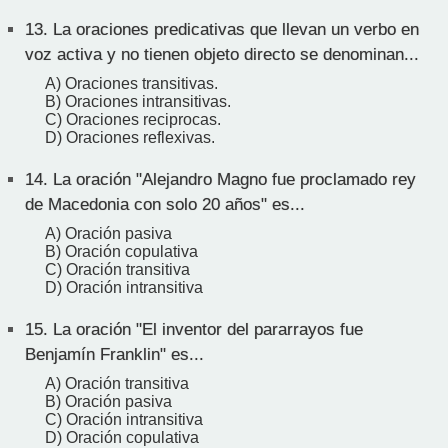
13.
La oraciones predicativas que llevan un verbo en
voz activa y no tienen objeto directo se denominan...
A) Oraciones transitivas.
B) Oraciones intransitivas.
C) Oraciones reciprocas.
D) Oraciones reflexivas.
14.
La oración "Alejandro Magno fue proclamado rey
de Macedonia con solo 20 años" es...
A) Oración pasiva
B) Oración copulativa
C) Oración transitiva
D) Oración intransitiva
15.
La oración "El inventor del pararrayos fue
Benjamín Franklin" es...
A) Oración transitiva
B) Oración pasiva
C) Oración intransitiva
D) Oración copulativa