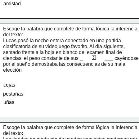
amistad
Escoge la palabra que complete de forma lógica la inferencia 
del texto:
Lucas pasó la noche entera conectado en una partida 
clasificatoria de su videojuego favorito. Al día siguiente, 
sentado frente a la hoja en blanco del examen final de 
párpados
ciencias, el peso constante de sus 
____________
 cayéndose 
?
por el sueño demostraba las consecuencias de su mala 
elección
cejas
pestañas
uñas
Escoge la palabra que complete de forma lógica la inferencia 
del texto: