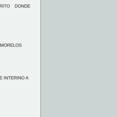
RITO DONDE
 MORELOS
E INTERINO A