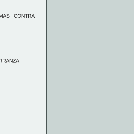
RMAS CONTRA
ARRANZA