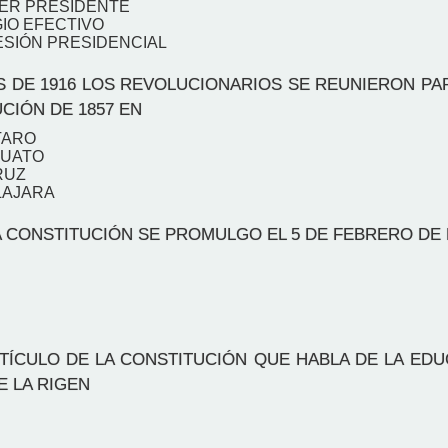
SER PRESIDENTE
IO EFECTIVO
ESIÓN PRESIDENCIAL
S DE 1916 LOS REVOLUCIONARIOS SE REUNIERON P
CIÓN DE 1857 EN
TARO
JUATO
RUZ
LAJARA
 CONSTITUCIÓN SE PROMULGO EL 5 DE FEBRERO DE
TÍCULO DE LA CONSTITUCIÓN QUE HABLA DE LA EDU
 LA RIGEN