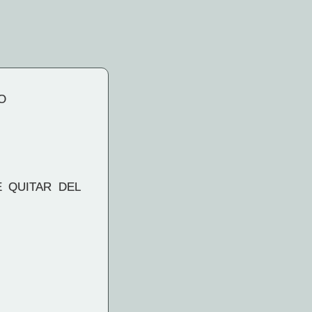
O
 QUITAR DEL