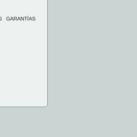
S GARANTÍAS