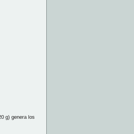
0 g) genera los