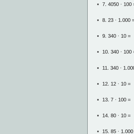
7.
4050 · 100 
8.
23 · 1.000 
9.
340 · 10 =
10.
340 · 100 
11.
340 · 1.00
12.
12 · 10 =
13.
7 · 100 =
14.
80 · 10 =
15.
85 · 1.000