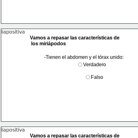
Vamos a repasar las características de
 los miriápodos
-Tienen el abdomen y el tórax unido:
Verdadero
Falso
Vamos a repasar las características de