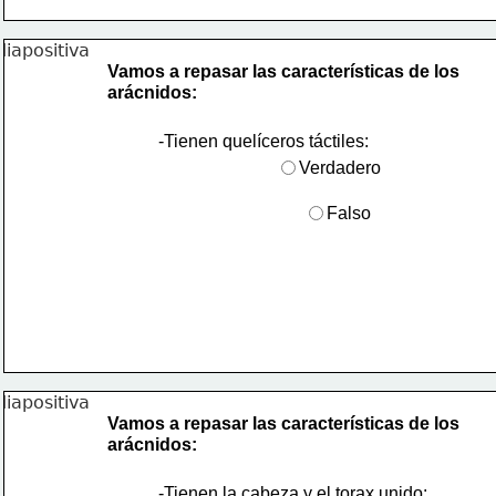
Vamos a repasar las características de los
arácnidos:
-Tienen quelíceros táctiles:
Verdadero
Falso
Vamos a repasar las características de los
arácnidos:
-Tienen la cabeza y el torax unido: