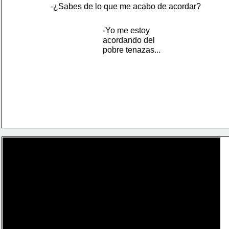
-¿Sabes de lo que me acabo de acordar?
-Yo me estoy 
acordando del 
pobre tenazas...