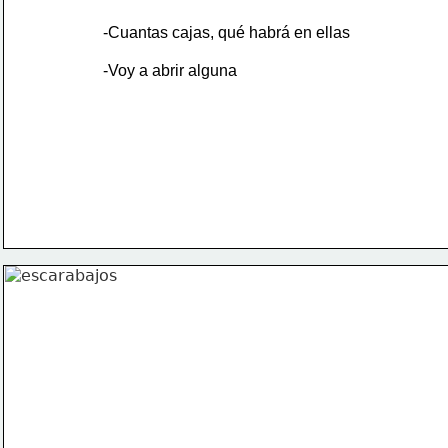
-Cuantas cajas, qué habrá en ellas
-Voy a abrir alguna