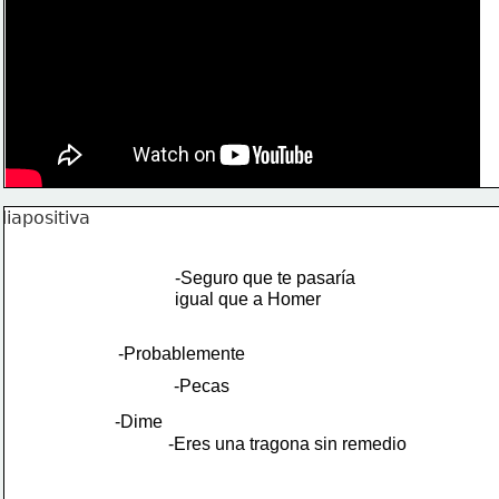
-Seguro que te pasaría
igual que a Homer
-Probablemente
-Pecas
-Dime
-Eres una tragona sin remedio