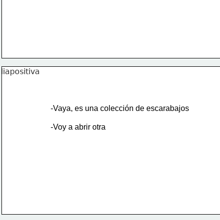
-Vaya, es una colección de escarabajos
-Voy a abrir otra