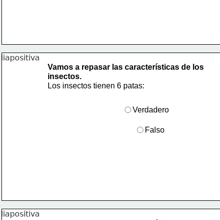
Vamos a repasar las características de los
insectos.
Los insectos tienen 6 patas:
Verdadero
Falso