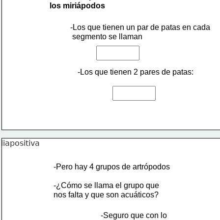
 los miriápodos
-Los que tienen un par de patas en cada
 segmento se llaman
-Los que tienen 2 pares de patas:
-Pero hay 4 grupos de artrópodos
-¿Cómo se llama el grupo que
nos falta y que son acuáticos?
-Seguro que con lo 