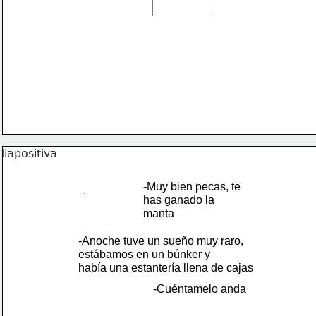
-Muy bien pecas, te 
-
has ganado la
manta 
-Anoche tuve un sueño muy raro, 
estábamos en un búnker y
había una estantería llena de cajas
-Cuéntamelo anda