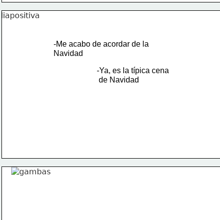
-Me acabo de acordar de la 
Navidad
-Ya, es la típica cena
 de Navidad