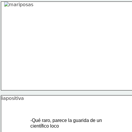
-Qué raro, parece la guarida de un 
científico loco