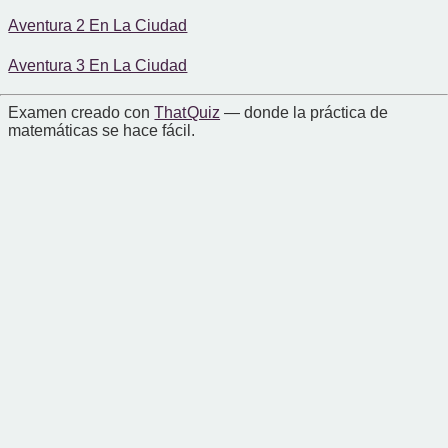
Aventura 2 En La Ciudad
Aventura 3 En La Ciudad
Examen creado con
That Quiz
— donde la práctica de
matemáticas se hace fácil.