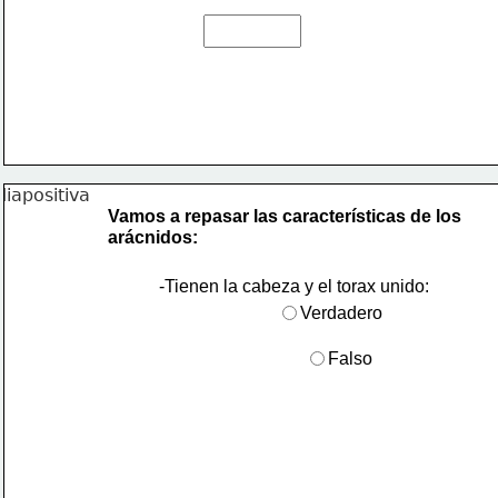
Vamos a repasar las características de los
arácnidos:
-Tienen la cabeza y el torax unido:
Verdadero
Falso