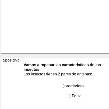
Vamos a repasar las características de los
insectos.
Los insectos tienen 2 pares de antenas:
Verdadero
Falso