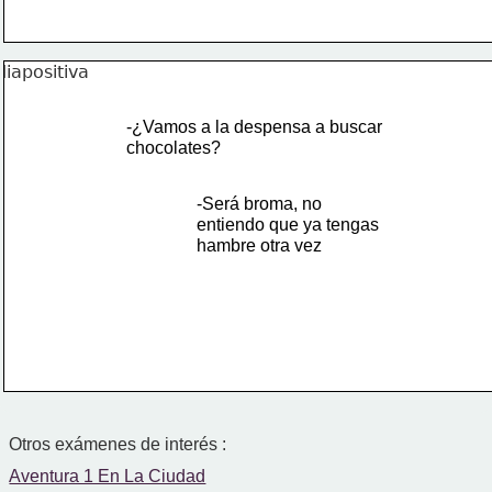
-¿Vamos a la despensa a buscar
chocolates?
-Será broma, no 
entiendo que ya tengas
hambre otra vez
Otros exámenes de interés :
Aventura 1 En La Ciudad