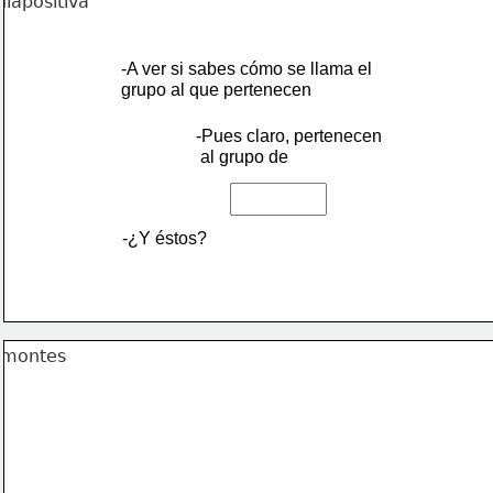
-A ver si sabes cómo se llama el 
grupo al que pertenecen
-Pues claro, pertenecen
 al grupo de
-¿Y éstos?