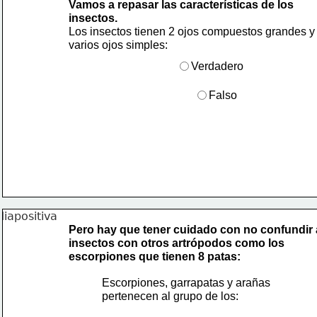
Vamos a repasar las características de los
insectos.
Los insectos tienen 2 ojos compuestos grandes y
varios ojos simples:
Verdadero
Falso
Pero hay que tener cuidado con no confundir 
insectos con otros artrópodos como los
escorpiones que tienen 8 patas:
Escorpiones, garrapatas y arañas 
pertenecen al grupo de los: