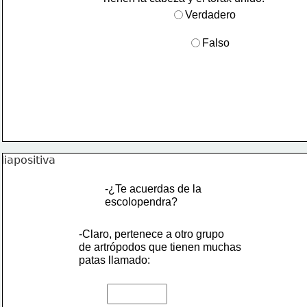
Verdadero
Falso
-¿Te acuerdas de la
escolopendra?
-Claro, pertenece a otro grupo 
de artrópodos que tienen muchas 
patas llamado: