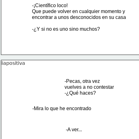
-¡Científico loco!
Que puede volver en cualquier momento y 
encontrar a unos desconocidos en su casa
-¿Y si no es uno sino muchos?
-Pecas, otra vez 
vuelves a no contestar
-¿Qué haces?
-Mira lo que he encontrado
-A ver...