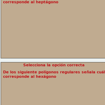
corresponde al heptágono
Selecciona la opción correcta
De los siguiente polígonos regulares señala cuál
corresponde al hexágono