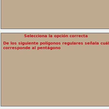
Selecciona la opción correcta
De los siguiente polígonos regulares señala cuál
corresponde al pentágono