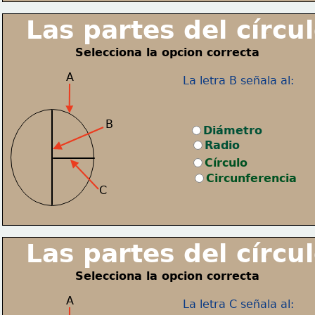
 Las partes del círcul
Selecciona la opcion correcta
A
La letra B señala al:
B
Diámetro
Radio
Círculo
Circunferencia
C
 Las partes del círcul
Selecciona la opcion correcta
A
La letra C señala al: