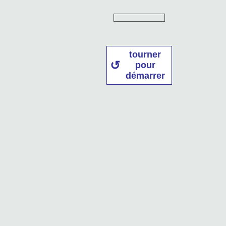
tourner
pour
démarrer