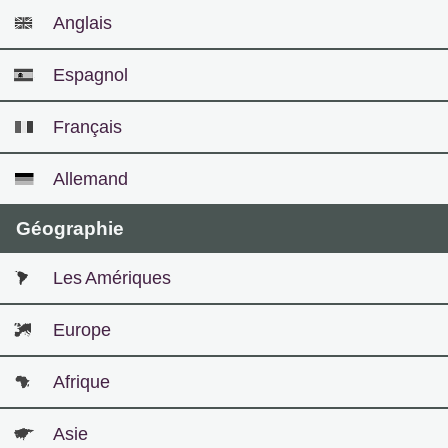
Anglais
Espagnol
Français
Allemand
Géographie
Les Amériques
Europe
Afrique
Asie