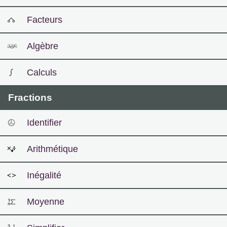
Facteurs
Algèbre
Calculs
Fractions
Identifier
Arithmétique
Inégalité
Moyenne