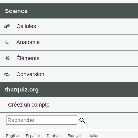
Science
Cellules
Anatomie
Éléments
Conversion
thatquiz.org
Créez un compte
English
Español
Deutsch
Français
Italiano