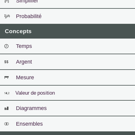
Simplifier
Probabilité
Concepts
Temps
Argent
Mesure
Valeur de position
Diagrammes
Ensembles