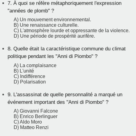
7.
À quoi se réfère métaphoriquement l'expression
"années de plomb" ?
A) Un mouvement environnemental.
B) Une renaissance culturelle.
C) L'atmosphère lourde et oppressante de la violence.
D) Une période de prospérité aurifère.
8.
Quelle était la caractéristique commune du climat
politique pendant les "Anni di Piombo" ?
A) La complaisance
B) L'unité
C) Indifférence
D) Polarisation
9.
L'assassinat de quelle personnalité a marqué un
événement important des "Anni di Piombo" ?
A) Giovanni Falcone
B) Enrico Berlinguer
C) Aldo Moro
D) Matteo Renzi