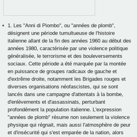
1.
Les "Anni di Piombo", ou "années de plomb",
désignent une période tumultueuse de l'histoire
italienne allant de la fin des années 1960 au début des
années 1980, caractérisée par une violence politique
généralisée, le terrorisme et des bouleversements
sociaux. Cette période a été marquée par la montée
en puissance de groupes radicaux de gauche et
d'extrême droite, notamment les Brigades rouges et
diverses organisations néofascistes, qui se sont
lancés dans une campagne d'attentats à la bombe,
d'enlèvements et d'assassinats, perturbant
profondément la population italienne. L'expression
"années de plomb" résume non seulement la violence
physique qui régnait, mais aussi l'atmosphère de peur
et d'insécurité qui s'est emparée de la nation, alors