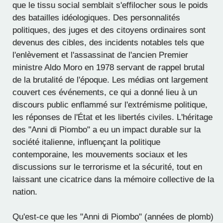
que le tissu social semblait s'effilocher sous le poids
des batailles idéologiques. Des personnalités
politiques, des juges et des citoyens ordinaires sont
devenus des cibles, des incidents notables tels que
l'enlèvement et l'assassinat de l'ancien Premier
ministre Aldo Moro en 1978 servant de rappel brutal
de la brutalité de l'époque. Les médias ont largement
couvert ces événements, ce qui a donné lieu à un
discours public enflammé sur l'extrémisme politique,
les réponses de l'État et les libertés civiles. L'héritage
des "Anni di Piombo" a eu un impact durable sur la
société italienne, influençant la politique
contemporaine, les mouvements sociaux et les
discussions sur le terrorisme et la sécurité, tout en
laissant une cicatrice dans la mémoire collective de la
nation.
Qu'est-ce que les "Anni di Piombo" (années de plomb)