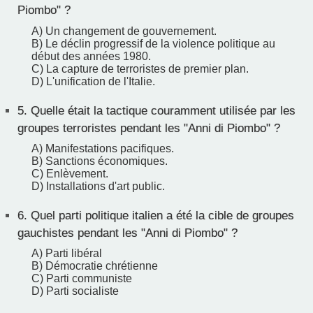
Piombo" ?
A) Un changement de gouvernement.
B) Le déclin progressif de la violence politique au
début des années 1980.
C) La capture de terroristes de premier plan.
D) L'unification de l'Italie.
5.
Quelle était la tactique couramment utilisée par les
groupes terroristes pendant les "Anni di Piombo" ?
A) Manifestations pacifiques.
B) Sanctions économiques.
C) Enlèvement.
D) Installations d'art public.
6.
Quel parti politique italien a été la cible de groupes
gauchistes pendant les "Anni di Piombo" ?
A) Parti libéral
B) Démocratie chrétienne
C) Parti communiste
D) Parti socialiste