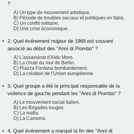
?
A) Un type de mouvement artistique.
B) Période de troubles sociaux et politiques en Italie.
C) Un conflit militaire.
D) Une crise économique.
2.
Quel événement majeur de 1969 est souvent
associé au début des "Anni di Piombo" ?
A) L'assassinat d'Aldo Moro.
B) La chute du mur de Berlin.
C) Piazza Fontana bombardement.
D) La création de l'Union européenne.
3.
Quel groupe a été le principal responsable de la
violence de gauche pendant les "Anni di Piombo" ?
A) Le mouvement social italien.
B) Les Brigades rouges.
C) La mafia.
D) La Camorra.
4.
Quel événement a marqué la fin des "Anni di