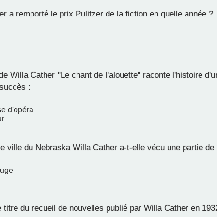
r a remporté le prix Pulitzer de la fiction en quelle année ?
 Willa Cather "Le chant de l'alouette" raconte l'histoire d
 succès :
e d'opéra
ur
e ville du Nebraska Willa Cather a-t-elle vécu une partie de
ouge
 titre du recueil de nouvelles publié par Willa Cather en 193