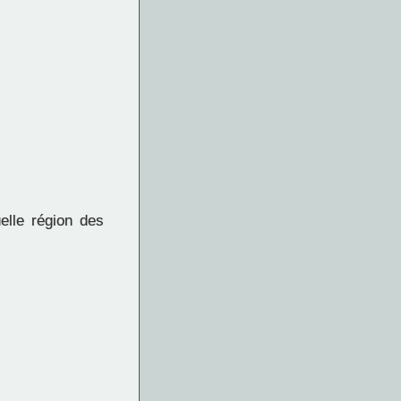
elle région des