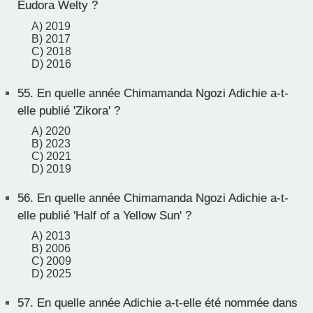
Eudora Welty ?
A) 2019
B) 2017
C) 2018
D) 2016
55.
En quelle année Chimamanda Ngozi Adichie a-t-
elle publié 'Zikora' ?
A) 2020
B) 2023
C) 2021
D) 2019
56.
En quelle année Chimamanda Ngozi Adichie a-t-
elle publié 'Half of a Yellow Sun' ?
A) 2013
B) 2006
C) 2009
D) 2025
57.
En quelle année Adichie a-t-elle été nommée dans