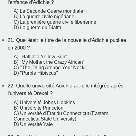
l'enfance d'Adichie ?
A) La Seconde Guerre mondiale
B) La guerre civile nigériane
C) La première guerre civile libérienne
D) La guerre du Biafra
21.
Quel était le titre de la nouvelle d'Adichie publiée
en 2000 ?
A) "Half of a Yellow Sun"
B) "My Mother, the Crazy African"
C) "The Thing Around Your Neck"
D) "Purple Hibiscus"
22.
Quelle université Adichie a-t-elle intégrée après
l'université Drexel ?
A) Université Johns Hopkins
B) Université Princeton
C) Université d'État du Connecticut (Eastern
Connecticut State University)
D) Université Yale