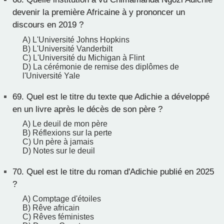
devenir la première Africaine à y prononcer un
discours en 2019 ?
A) L'Université Johns Hopkins
B) L'Université Vanderbilt
C) L'Université du Michigan à Flint
D) La cérémonie de remise des diplômes de
l'Université Yale
69.
Quel est le titre du texte que Adichie a développé
en un livre après le décès de son père ?
A) Le deuil de mon père
B) Réflexions sur la perte
C) Un père à jamais
D) Notes sur le deuil
70.
Quel est le titre du roman d'Adichie publié en 2025
?
A) Comptage d'étoiles
B) Rêve africain
C) Rêves féministes