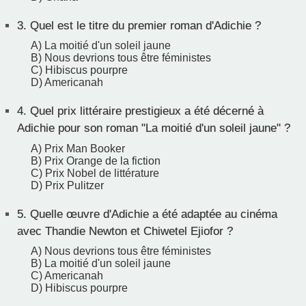
3.
Quel est le titre du premier roman d'Adichie ?
A) La moitié d'un soleil jaune
B) Nous devrions tous être féministes
C) Hibiscus pourpre
D) Americanah
4.
Quel prix littéraire prestigieux a été décerné à
Adichie pour son roman "La moitié d'un soleil jaune" ?
A) Prix Man Booker
B) Prix Orange de la fiction
C) Prix Nobel de littérature
D) Prix Pulitzer
5.
Quelle œuvre d'Adichie a été adaptée au cinéma
avec Thandie Newton et Chiwetel Ejiofor ?
A) Nous devrions tous être féministes
B) La moitié d'un soleil jaune
C) Americanah
D) Hibiscus pourpre