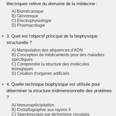
électriques relève du domaine de la médecine :
A) Biomécanique
B) Génomique
C) Electrophysiologie
D) Pharmacologie
3.
Quel est l'objectif principal de la biophysique
structurelle ?
A) Manipulation des séquences d'ADN
B) Conception de médicaments pour des maladies
spécifiques
C) Comprendre la structure des molécules
biologiques
D) Création d'organes artificiels
4.
Quelle technique biophysique est utilisée pour
déterminer la structure tridimensionnelle des protéines
?
A) Immunoprécipitation
B) Cristallographie aux rayons X
C) Spectroscopie par dichroïsme circulaire