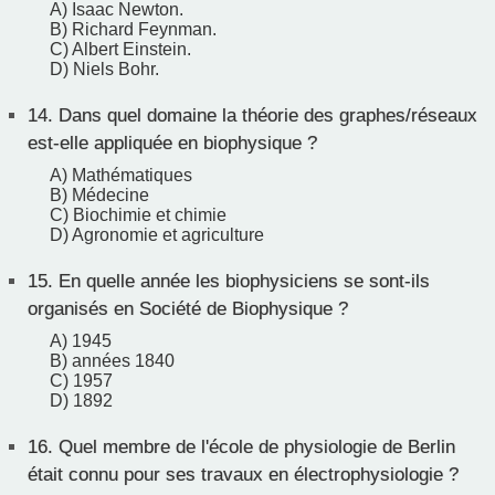
A) Isaac Newton.
B) Richard Feynman.
C) Albert Einstein.
D) Niels Bohr.
14.
Dans quel domaine la théorie des graphes/réseaux
est-elle appliquée en biophysique ?
A) Mathématiques
B) Médecine
C) Biochimie et chimie
D) Agronomie et agriculture
15.
En quelle année les biophysiciens se sont-ils
organisés en Société de Biophysique ?
A) 1945
B) années 1840
C) 1957
D) 1892
16.
Quel membre de l'école de physiologie de Berlin
était connu pour ses travaux en électrophysiologie ?