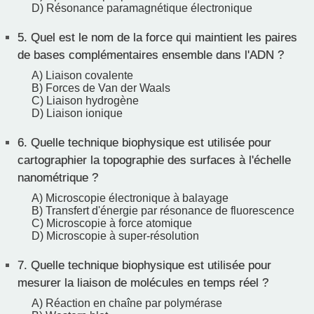
D) Résonance paramagnétique électronique
5.
Quel est le nom de la force qui maintient les paires
de bases complémentaires ensemble dans l'ADN ?
A) Liaison covalente
B) Forces de Van der Waals
C) Liaison hydrogène
D) Liaison ionique
6.
Quelle technique biophysique est utilisée pour
cartographier la topographie des surfaces à l'échelle
nanométrique ?
A) Microscopie électronique à balayage
B) Transfert d'énergie par résonance de fluorescence
C) Microscopie à force atomique
D) Microscopie à super-résolution
7.
Quelle technique biophysique est utilisée pour
mesurer la liaison de molécules en temps réel ?
A) Réaction en chaîne par polymérase