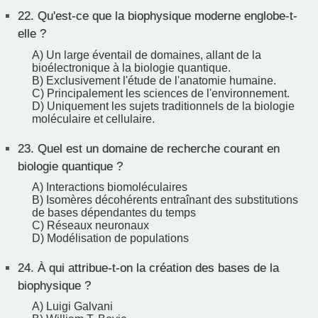
22.
Qu'est-ce que la biophysique moderne englobe-t-
elle ?
A) Un large éventail de domaines, allant de la
bioélectronique à la biologie quantique.
B) Exclusivement l'étude de l'anatomie humaine.
C) Principalement les sciences de l'environnement.
D) Uniquement les sujets traditionnels de la biologie
moléculaire et cellulaire.
23.
Quel est un domaine de recherche courant en
biologie quantique ?
A) Interactions biomoléculaires
B) Isomères décohérents entraînant des substitutions
de bases dépendantes du temps
C) Réseaux neuronaux
D) Modélisation de populations
24.
À qui attribue-t-on la création des bases de la
biophysique ?
A) Luigi Galvani