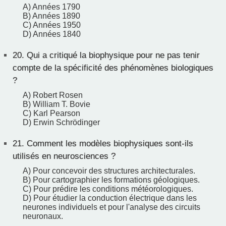
A) Années 1790
B) Années 1890
C) Années 1950
D) Années 1840
20.
Qui a critiqué la biophysique pour ne pas tenir
compte de la spécificité des phénomènes biologiques
?
A) Robert Rosen
B) William T. Bovie
C) Karl Pearson
D) Erwin Schrödinger
21.
Comment les modèles biophysiques sont-ils
utilisés en neurosciences ?
A) Pour concevoir des structures architecturales.
B) Pour cartographier les formations géologiques.
C) Pour prédire les conditions météorologiques.
D) Pour étudier la conduction électrique dans les
neurones individuels et pour l'analyse des circuits
neuronaux.