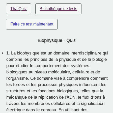
ThatQuiz
Bibliothèque de tests
Faire ce test maintenant
Biophysique - Quiz
1.
La biophysique est un domaine interdisciplinaire qui
combine les principes de la physique et de la biologie
pour étudier le comportement des systèmes
biologiques au niveau moléculaire, cellulaire et de
l'organisme. Ce domaine vise à comprendre comment
les forces et les processus physiques influencent les
structures et les fonctions biologiques, telles que la
mécanique de la réplication de l'ADN, le flux d'ions à
travers les membranes cellulaires et la signalisation
électrique dans le cerveau. En utilisant des