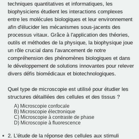
techniques quantitatives et informatiques, les
biophysiciens étudient les interactions complexes
entre les molécules biologiques et leur environnement
afin d'élucider les mécanismes sous-jacents des
processus vitaux. Grâce à l'application des théories,
outils et méthodes de la physique, la biophysique joue
un rôle crucial dans l'avancement de notre
compréhension des phénomènes biologiques et dans
le développement de solutions innovantes pour relever
divers défis biomédicaux et biotechnologiques.
Quel type de microscopie est utilisé pour étudier les
structures détaillées des cellules et des tissus ?
A) Microscopie confocale
B) Microscopie électronique
C) Microscopie à contraste de phase
D) Microscopie à fluorescence
2.
L'étude de la réponse des cellules aux stimuli