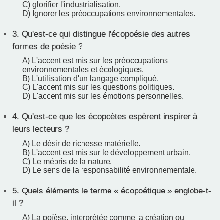
C) glorifier l'industrialisation.
D) Ignorer les préoccupations environnementales.
3.
Qu'est-ce qui distingue l'écopoésie des autres
formes de poésie ?
A) L'accent est mis sur les préoccupations
environnementales et écologiques.
B) L'utilisation d'un langage compliqué.
C) L'accent mis sur les questions politiques.
D) L'accent mis sur les émotions personnelles.
4.
Qu'est-ce que les écopoètes espèrent inspirer à
leurs lecteurs ?
A) Le désir de richesse matérielle.
B) L'accent est mis sur le développement urbain.
C) Le mépris de la nature.
D) Le sens de la responsabilité environnementale.
5.
Quels éléments le terme « écopoétique » englobe-t-
il ?
A) La poïèse, interprétée comme la création ou