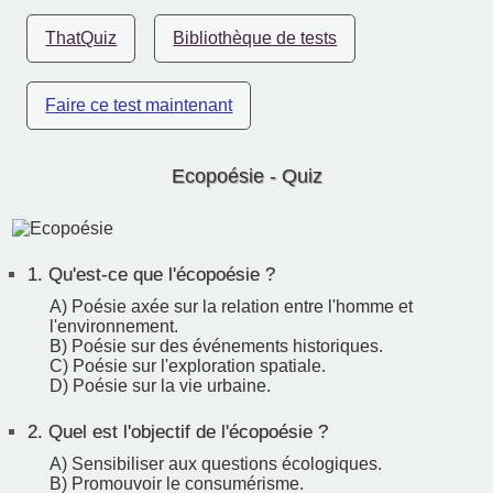
ThatQuiz
Bibliothèque de tests
Faire ce test maintenant
Ecopoésie - Quiz
1.
Qu'est-ce que l'écopoésie ?
A) Poésie axée sur la relation entre l'homme et
l'environnement.
B) Poésie sur des événements historiques.
C) Poésie sur l'exploration spatiale.
D) Poésie sur la vie urbaine.
2.
Quel est l'objectif de l'écopoésie ?
A) Sensibiliser aux questions écologiques.
B) Promouvoir le consumérisme.