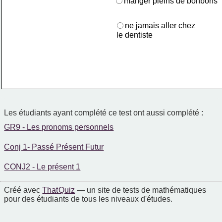
manger pleins de bonbons
ne jamais aller chez
 le dentiste
Les étudiants ayant complété ce test ont aussi complété :
GR9 - Les pronoms personnels
Conj 1- Passé Présent Futur
CONJ2 - Le présent 1
Créé avec
That Quiz
— un site de tests de mathématiques
pour des étudiants de tous les niveaux d'études.