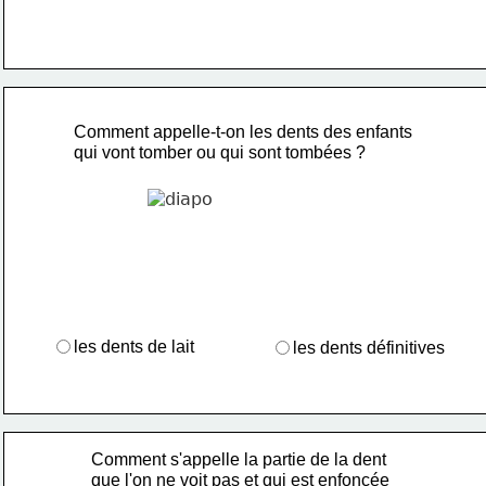
Comment appelle-t-on les dents des enfants 
qui vont tomber ou qui sont tombées ?
les dents de lait
les dents définitives
Comment s'appelle la partie de la dent 
que l'on ne voit pas et qui est enfoncée