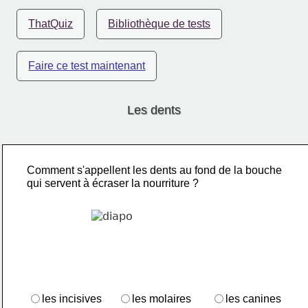
ThatQuiz
Bibliothèque de tests
Faire ce test maintenant
Les dents
Comment s'appellent les dents au fond de la bouche 
qui servent à écraser la nourriture ?
les incisives
les molaires
les canines