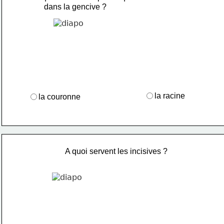
 dans la gencive ?
la racine
la couronne
A quoi servent les incisives ?