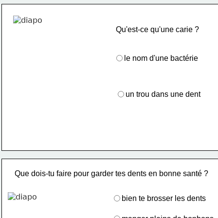
Qu'est-ce qu'une carie ?
le nom d'une bactérie
un trou dans une dent
Que dois-tu faire pour garder tes dents en bonne santé ?
bien te brosser les dents