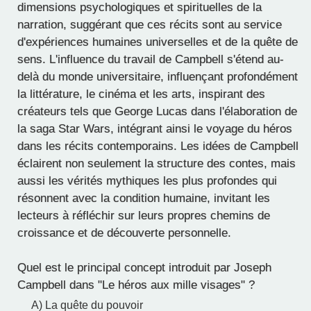
dimensions psychologiques et spirituelles de la
narration, suggérant que ces récits sont au service
d'expériences humaines universelles et de la quête de
sens. L'influence du travail de Campbell s'étend au-
delà du monde universitaire, influençant profondément
la littérature, le cinéma et les arts, inspirant des
créateurs tels que George Lucas dans l'élaboration de
la saga Star Wars, intégrant ainsi le voyage du héros
dans les récits contemporains. Les idées de Campbell
éclairent non seulement la structure des contes, mais
aussi les vérités mythiques les plus profondes qui
résonnent avec la condition humaine, invitant les
lecteurs à réfléchir sur leurs propres chemins de
croissance et de découverte personnelle.
Quel est le principal concept introduit par Joseph
Campbell dans "Le héros aux mille visages" ?
A) La quête du pouvoir