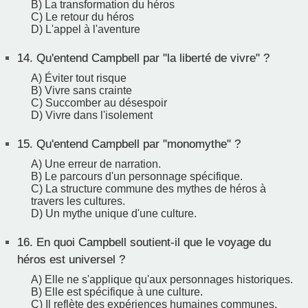
B) La transformation du héros
C) Le retour du héros
D) L'appel à l'aventure
14.
Qu'entend Campbell par "la liberté de vivre" ?
A) Éviter tout risque
B) Vivre sans crainte
C) Succomber au désespoir
D) Vivre dans l'isolement
15.
Qu'entend Campbell par "monomythe" ?
A) Une erreur de narration.
B) Le parcours d'un personnage spécifique.
C) La structure commune des mythes de héros à
travers les cultures.
D) Un mythe unique d'une culture.
16.
En quoi Campbell soutient-il que le voyage du
héros est universel ?
A) Elle ne s'applique qu'aux personnages historiques.
B) Elle est spécifique à une culture.
C) Il reflète des expériences humaines communes.