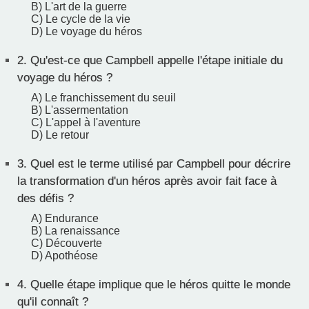
B) L'art de la guerre
C) Le cycle de la vie
D) Le voyage du héros
2.
Qu'est-ce que Campbell appelle l'étape initiale du
voyage du héros ?
A) Le franchissement du seuil
B) L'assermentation
C) L'appel à l'aventure
D) Le retour
3.
Quel est le terme utilisé par Campbell pour décrire
la transformation d'un héros après avoir fait face à
des défis ?
A) Endurance
B) La renaissance
C) Découverte
D) Apothéose
4.
Quelle étape implique que le héros quitte le monde
qu'il connaît ?