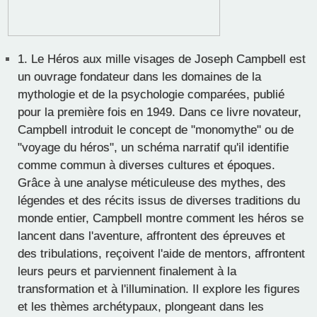
1.
Le Héros aux mille visages de Joseph Campbell est
un ouvrage fondateur dans les domaines de la
mythologie et de la psychologie comparées, publié
pour la première fois en 1949. Dans ce livre novateur,
Campbell introduit le concept de "monomythe" ou de
"voyage du héros", un schéma narratif qu'il identifie
comme commun à diverses cultures et époques.
Grâce à une analyse méticuleuse des mythes, des
légendes et des récits issus de diverses traditions du
monde entier, Campbell montre comment les héros se
lancent dans l'aventure, affrontent des épreuves et
des tribulations, reçoivent l'aide de mentors, affrontent
leurs peurs et parviennent finalement à la
transformation et à l'illumination. Il explore les figures
et les thèmes archétypaux, plongeant dans les