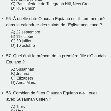
C) Parc inférieur de Telegraph Hill, New Cross
D) Rue Union
56.
À quelle date Olaudah Equiano est-il commémoré
dans le calendrier des saints de l'Église anglicane ?
A) 22 septembre
B) 11 octobre
C) 30 juillet
D) 16 octobre
57.
Quel était le prénom de la première fille d'Olaudah
Equiano ?
A) Susannah
B) Joanna
C) Elizabeth
D) Anna Maria
58.
Combien de filles Olaudah Equiano a-t-il eues
avec Susannah Cullen ?
A) Trois