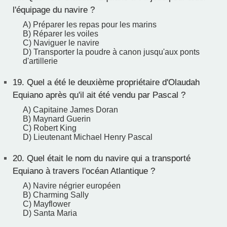
l'équipage du navire ?
A) Préparer les repas pour les marins
B) Réparer les voiles
C) Naviguer le navire
D) Transporter la poudre à canon jusqu'aux ponts
d'artillerie
19.
Quel a été le deuxième propriétaire d'Olaudah
Equiano après qu'il ait été vendu par Pascal ?
A) Capitaine James Doran
B) Maynard Guerin
C) Robert King
D) Lieutenant Michael Henry Pascal
20.
Quel était le nom du navire qui a transporté
Equiano à travers l'océan Atlantique ?
A) Navire négrier européen
B) Charming Sally
C) Mayflower
D) Santa Maria