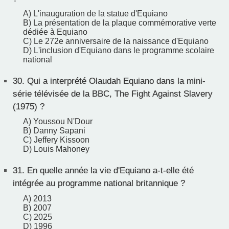
A) L'inauguration de la statue d'Equiano
B) La présentation de la plaque commémorative verte
dédiée à Equiano
C) Le 272e anniversaire de la naissance d'Equiano
D) L'inclusion d'Equiano dans le programme scolaire
national
30.
Qui a interprété Olaudah Equiano dans la mini-
série télévisée de la BBC, The Fight Against Slavery
(1975) ?
A) Youssou N'Dour
B) Danny Sapani
C) Jeffery Kissoon
D) Louis Mahoney
31.
En quelle année la vie d'Equiano a-t-elle été
intégrée au programme national britannique ?
A) 2013
B) 2007
C) 2025
D) 1996