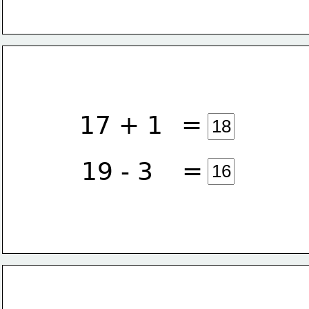
=
17 + 1
=
19 - 3