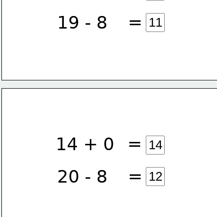
=
19 - 8
=
14 + 0
=
20 - 8