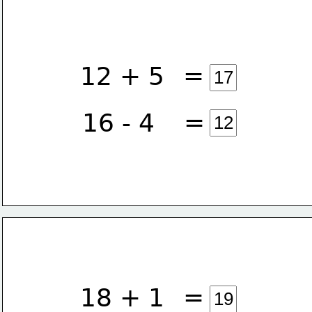
=
12 + 5
=
16 - 4
=
18 + 1