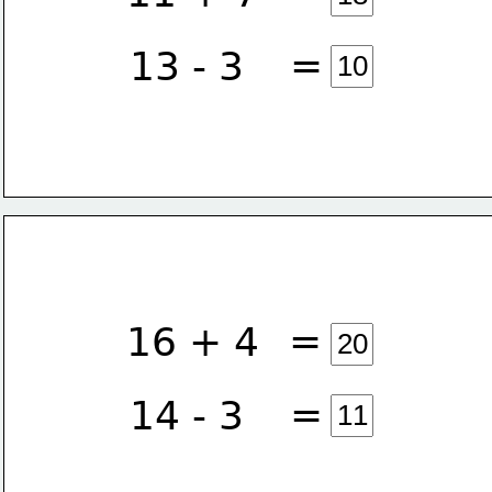
=
13 - 3
=
16 + 4
=
14 - 3