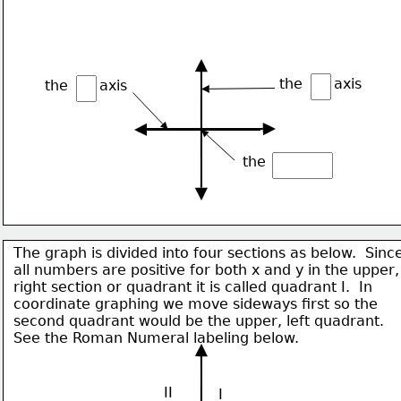
the       axis
the       axis
the 
The graph is divided into four sections as below.  Sinc
all numbers are positive for both x and y in the upper,
right section or quadrant it is called quadrant I.  In 
coordinate graphing we move sideways first so the 
second quadrant would be the upper, left quadrant.  
See the Roman Numeral labeling below.
II
I