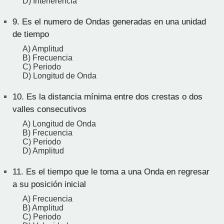
D) Interferencia
9.
Es el numero de Ondas generadas en una unidad
de tiempo
A) Amplitud
B) Frecuencia
C) Periodo
D) Longitud de Onda
10.
Es la distancia mínima entre dos crestas o dos
valles consecutivos
A) Longitud de Onda
B) Frecuencia
C) Periodo
D) Amplitud
11.
Es el tiempo que le toma a una Onda en regresar
a su posición inicial
A) Frecuencia
B) Amplitud
C) Periodo