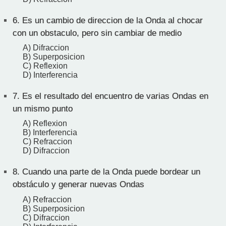
6.
Es un cambio de direccion de la Onda al chocar
con un obstaculo, pero sin cambiar de medio
A) Difraccion
B) Superposicion
C) Reflexion
D) Interferencia
7.
Es el resultado del encuentro de varias Ondas en
un mismo punto
A) Reflexion
B) Interferencia
C) Refraccion
D) Difraccion
8.
Cuando una parte de la Onda puede bordear un
obstáculo y generar nuevas Ondas
A) Refraccion
B) Superposicion
C) Difraccion