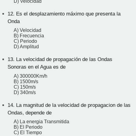
D) Velocidad
12.
Es el desplazamiento máximo que presenta la
Onda
A) Velocidad
B) Frecuencia
C) Periodo
D) Amplitud
13.
La velocidad de propagación de las Ondas
Sonoras en el Agua es de
A) 300000Km/h
B) 1500m/s
C) 150m/s
D) 340m/s
14.
La magnitud de la velocidad de propagacion de las
Ondas, depende de
A) La energia Transmitida
B) El Periodo
C) El Tiempo