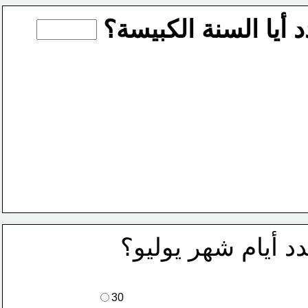
 أيا السنة الكبيسة؟
د أيام شهر يوليو؟
30