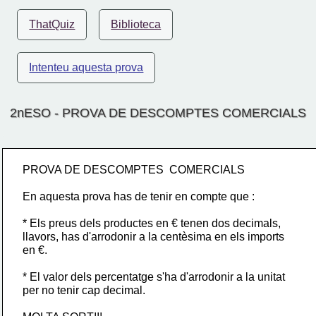
ThatQuiz
Biblioteca
Intenteu aquesta prova
2nESO - PROVA DE DESCOMPTES COMERCIALS
PROVA DE DESCOMPTES  COMERCIALS
En aquesta prova has de tenir en compte que :
* Els preus dels productes en € tenen dos decimals,
llavors, has d'arrodonir a la centèsima en els imports 
en €.
* El valor dels percentatge s'ha d'arrodonir a la unitat
per no tenir cap decimal.