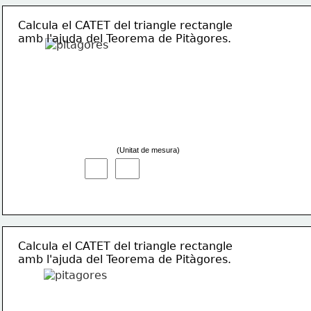
Calcula el CATET del triangle rectangle
amb l'ajuda del Teorema de Pitàgores.
(Unitat de mesura)
Calcula el CATET del triangle rectangle
amb l'ajuda del Teorema de Pitàgores.