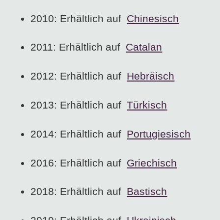
2010: Erhältlich auf
Chinesisch
2011: Erhältlich auf
Catalan
2012: Erhältlich auf
Hebräisch
2013: Erhältlich auf
Türkisch
2014: Erhältlich auf
Portugiesisch
2016: Erhältlich auf
Griechisch
2018: Erhältlich auf
Bastisch