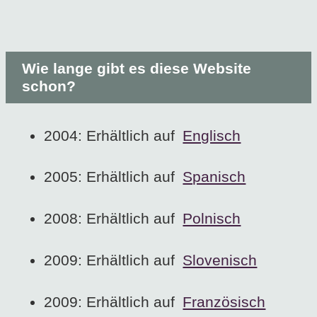
Wie lange gibt es diese Website
schon?
2004: Erhältlich auf
Englisch
2005: Erhältlich auf
Spanisch
2008: Erhältlich auf
Polnisch
2009: Erhältlich auf
Slovenisch
2009: Erhältlich auf
Französisch