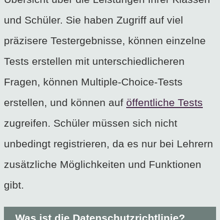
und Schüler. Sie haben Zugriff auf viel
präzisere Testergebnisse, können einzelne
Tests erstellen mit unterschiedlicheren
Fragen, können Multiple-Choice-Tests
erstellen, und können auf
öffentliche Tests
zugreifen. Schüler müssen sich nicht
unbedingt registrieren, da es nur bei Lehrern
zusätzliche Möglichkeiten und Funktionen
gibt.
Was ist die Datenschutzrichtlinie?