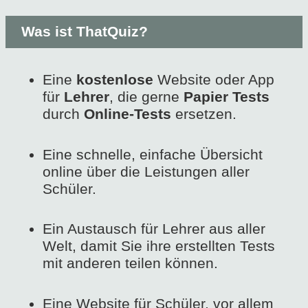
Was ist ThatQuiz?
Eine
kostenlose
Website oder App
für
Lehrer
, die gerne
Papier Tests
durch
Online-Tests
ersetzen.
Eine schnelle, einfache Übersicht
online über die Leistungen aller
Schüler.
Ein Austausch für Lehrer aus aller
Welt, damit Sie ihre erstellten Tests
mit anderen teilen können.
Eine Website für Schüler, vor allem