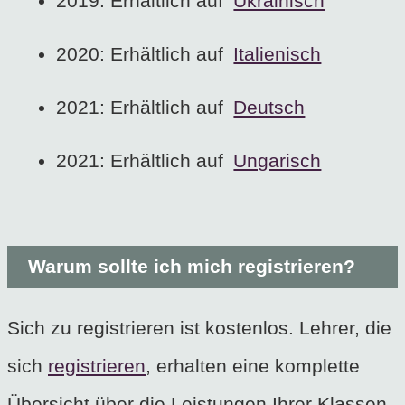
2019: Erhältlich auf
Ukrainisch
2020: Erhältlich auf
Italienisch
2021: Erhältlich auf
Deutsch
2021: Erhältlich auf
Ungarisch
Warum sollte ich mich registrieren?
Sich zu registrieren ist kostenlos. Lehrer, die
sich
registrieren
, erhalten eine komplette
Übersicht über die Leistungen Ihrer Klassen