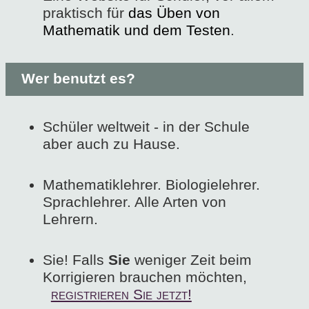
praktisch für
das Üben von
Mathematik und dem Testen
.
Wer benutzt es?
Schüler weltweit - in der Schule
aber auch zu Hause.
Mathematiklehrer. Biologielehrer.
Sprachlehrer. Alle Arten von
Lehrern.
Sie! Falls
Sie
weniger Zeit beim
Korrigieren brauchen möchten,
registrieren Sie jetzt!