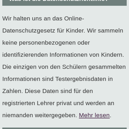
Wir halten uns an das Online-
Datenschutzgesetz für Kinder. Wir sammeln
keine personenbezogenen oder
identifizierenden Informationen von Kindern.
Die einzigen von den Schülern gesammelten
Informationen sind Testergebnisdaten in
Zahlen. Diese Daten sind für den
registrierten Lehrer privat und werden an
niemanden weitergegeben.
Mehr lesen
.