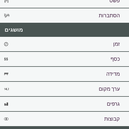
פשט
הסתברות
מושגים
זמן
כסף
מדידה
ערך מקום
גרפים
קבוצות