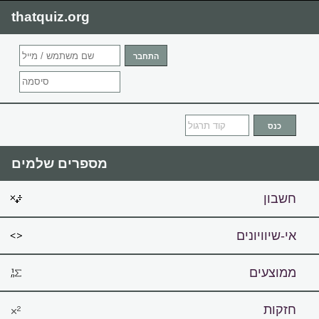
thatquiz.org
מספרים שלמים
חשבון
אי-שיוויונים
ממוצעים
חזקות