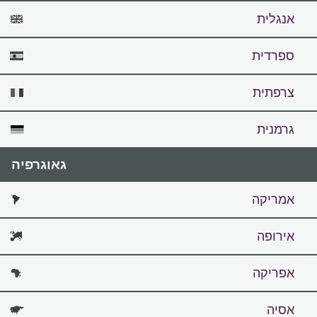
אנגלית
ספרדית
צרפתית
גרמנית
גאוגרפיה
אמריקה
אירופה
אפריקה
אסיה